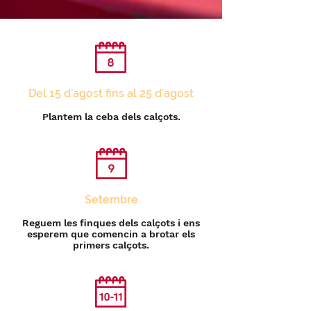
Del 15 d’agost fins al
25 d’agost
Plantem la ceba dels calçots.
Setembre
Reguem les finques dels calçots i ens
esperem que comencin a brotar els
primers calçots.